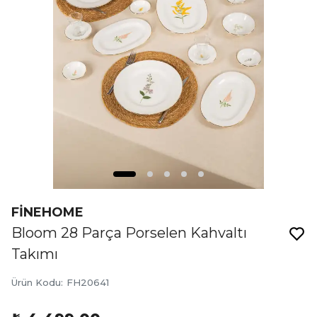
FİNEHOME
Bloom 28 Parça Porselen Kahvaltı
Takımı
Ürün Kodu
:
FH20641