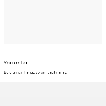
Yorumlar
Bu ürün için henüz yorum yapılmamış.