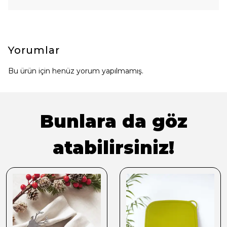
Yorumlar
Bu ürün için henüz yorum yapılmamış.
Bunlara da göz
atabilirsiniz!