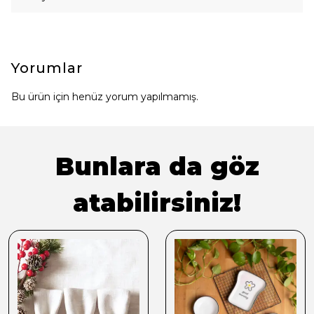
Yorumlar
Bu ürün için henüz yorum yapılmamış.
Bunlara da göz
atabilirsiniz!