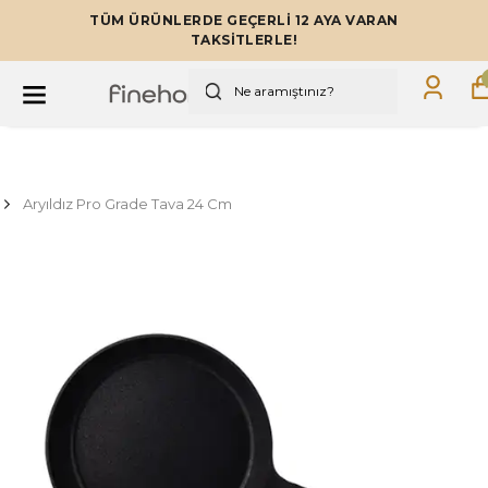
TÜM ÜRÜNLERDE GEÇERLİ 12 AYA VARAN
TAKSİTLERLE!
Aryıldız Pro Grade Tava 24 Cm