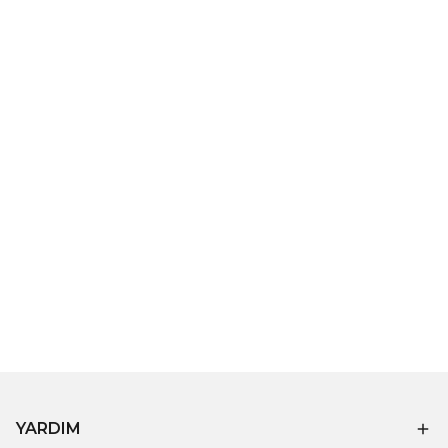
YARDIM