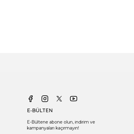
E-BÜLTEN
E-Bültene abone olun, indirim ve
kampanyaları kaçırmayın!