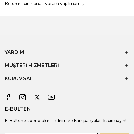
Bu ürün için henüz yorum yapılmamış.
YARDIM
MÜŞTERİ HİZMETLERİ
KURUMSAL
E-BÜLTEN
E-Bültene abone olun, indirim ve kampanyaları kaçırmayın!