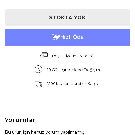
STOKTA YOK
Peşin Fiyatına 3 Taksit
10 Gün İçinde İade Değişim
1500₺ Üzeri Ücretsiz Kargo
Yorumlar
Bu ürün için henüz yorum yapılmamış.