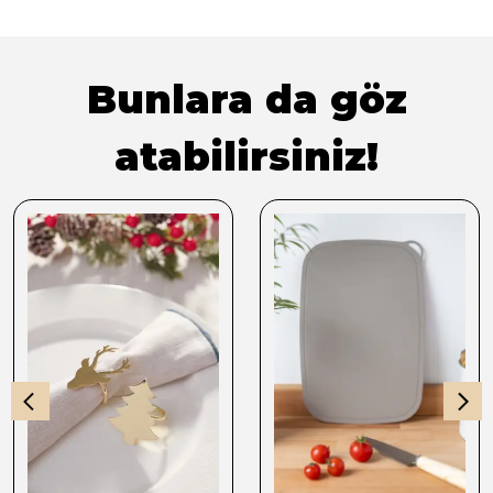
Bunlara da göz
atabilirsiniz!