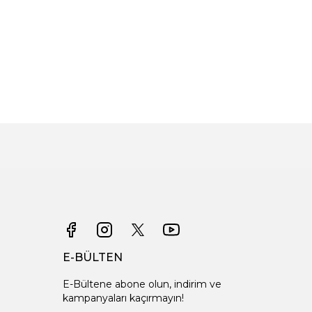
E-BÜLTEN
E-Bültene abone olun, indirim ve
kampanyaları kaçırmayın!