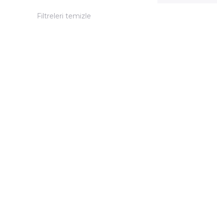
Filtreleri temizle