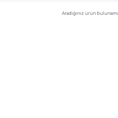
Aradığınız ürün bulunam