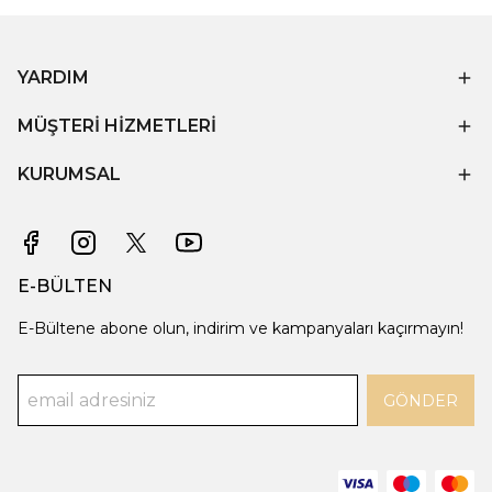
YARDIM
MÜŞTERİ HİZMETLERİ
KURUMSAL
E-BÜLTEN
E-Bültene abone olun, indirim ve kampanyaları kaçırmayın!
GÖNDER