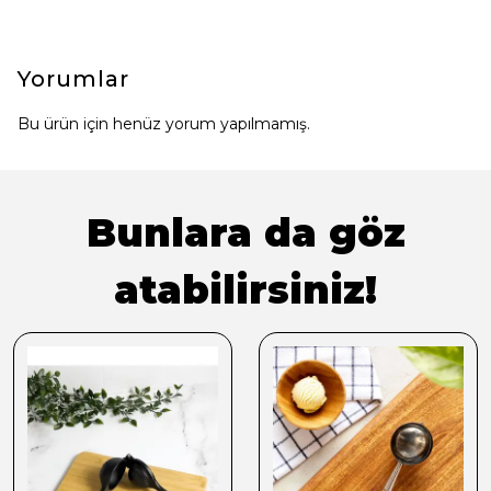
Yorumlar
Bu ürün için henüz yorum yapılmamış.
Bunlara da göz
atabilirsiniz!