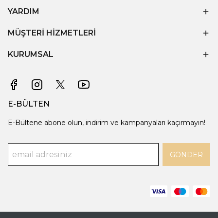
YARDIM
MÜŞTERİ HİZMETLERİ
KURUMSAL
E-BÜLTEN
E-Bültene abone olun, indirim ve kampanyaları kaçırmayın!
GÖNDER