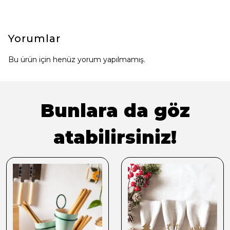
Yorumlar
Bu ürün için henüz yorum yapılmamış.
Bunlara da göz
atabilirsiniz!