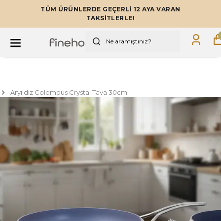
TÜM ÜRÜNLERDE GEÇERLİ 12 AYA VARAN
TAKSİTLERLE!
Aryıldız Colombus Crystal Tava 30cm