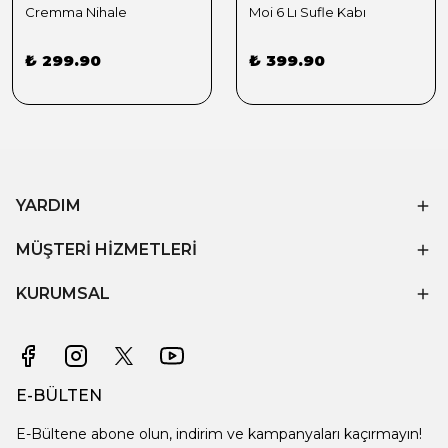
Cremma Nihale
Moi 6 Lı Sufle Kabı
₺ 299.90
₺ 399.90
YARDIM
MÜŞTERİ HİZMETLERİ
KURUMSAL
E-BÜLTEN
E-Bültene abone olun, indirim ve kampanyaları kaçırmayın!