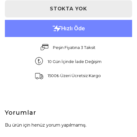
STOKTA YOK
Peşin Fiyatına 3 Taksit
10 Gün İçinde İade Değişim
1500₺ Üzeri Ücretsiz Kargo
Yorumlar
Bu ürün için henüz yorum yapılmamış.