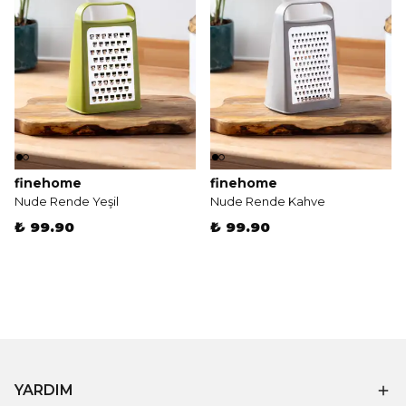
finehome
finehome
Nude Rende Yeşil
Nude Rende Kahve
₺ 99.90
₺ 99.90
YARDIM